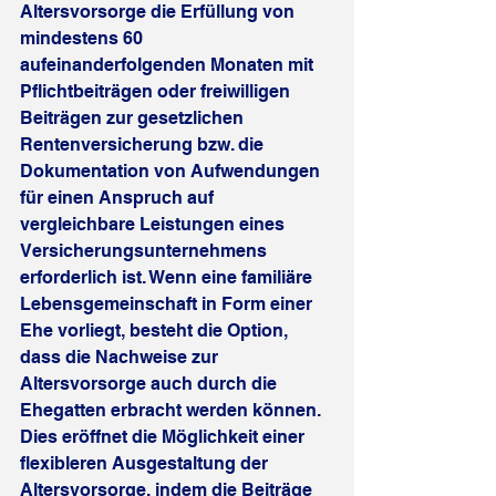
Altersvorsorge die Erfüllung von 
mindestens 60 
aufeinanderfolgenden Monaten mit 
Pflichtbeiträgen oder freiwilligen 
Beiträgen zur gesetzlichen 
Rentenversicherung bzw. die 
Dokumentation von Aufwendungen 
für einen Anspruch auf 
vergleichbare Leistungen eines 
Versicherungsunternehmens 
erforderlich ist. Wenn eine familiäre 
Lebensgemeinschaft in Form einer 
Ehe vorliegt, besteht die Option, 
dass die Nachweise zur 
Altersvorsorge auch durch die 
Ehegatten erbracht werden können. 
Dies eröffnet die Möglichkeit einer 
flexibleren Ausgestaltung der 
Altersvorsorge, indem die Beiträge 