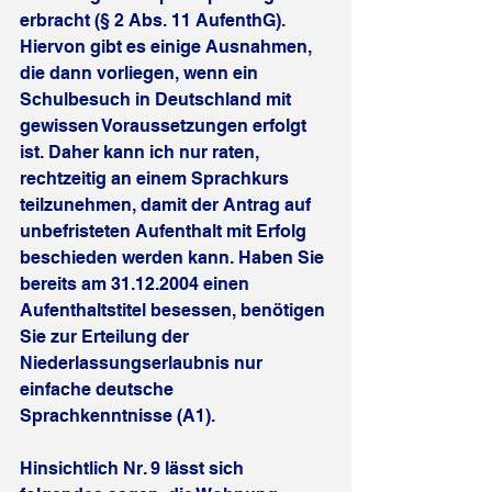
erbracht (§ 2 Abs. 11 AufenthG). 
Hiervon gibt es einige Ausnahmen, 
die dann vorliegen, wenn ein 
Schulbesuch in Deutschland mit 
gewissen Voraussetzungen erfolgt 
ist. Daher kann ich nur raten, 
rechtzeitig an einem Sprachkurs 
teilzunehmen, damit der Antrag auf 
unbefristeten Aufenthalt mit Erfolg 
beschieden werden kann. Haben Sie 
bereits am 31.12.2004 einen 
Aufenthaltstitel besessen, benötigen 
Sie zur Erteilung der 
Niederlassungserlaubnis nur 
einfache deutsche 
Sprachkenntnisse (A1).
Hinsichtlich Nr. 9 lässt sich 