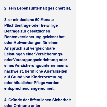
2. sein Lebensunterhalt gesichert ist,
3. er mindestens 60 Monate 
Pflichtbeiträge oder freiwillige 
Beiträge zur gesetzlichen 
Rentenversicherung geleistet hat 
oder Aufwendungen für einen 
Anspruch auf vergleichbare 
Leistungen einer Versicherungs- 
oder Versorgungseinrichtung oder 
eines Versicherungsunternehmens 
nachweist; berufliche Ausfallzeiten 
auf Grund von Kinderbetreuung 
oder häuslicher Pflege werden 
entsprechend angerechnet,
4. Gründe der öffentlichen Sicherheit 
oder Ordnung unter 