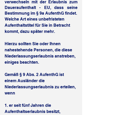
verwechseln mit der Erlaubnis zum 
Daueraufenthalt - EU, dass seine 
Bestimmung im § 9a AufenthG findet.
Welche Art eines unbefristeten 
Aufenthaltstitel für Sie in Betracht 
kommt, dazu später mehr.
Hierzu sollten Sie oder Ihnen 
nahestehende Personen, die diese 
Niederlassungserlaubnis anstreben, 
einiges beachten.
Gemäß § 9 Abs. 2 AufenthG ist 
einem Ausländer die 
Niederlassungserlaubnis zu erteilen, 
wenn
1. er seit fünf Jahren die 
Aufenthaltserlaubnis besitzt,