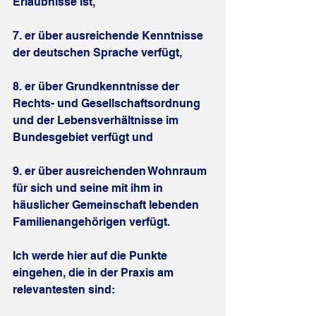
Erlaubnisse ist,
7. er über ausreichende Kenntnisse 
der deutschen Sprache verfügt,
8. er über Grundkenntnisse der 
Rechts- und Gesellschaftsordnung 
und der Lebensverhältnisse im 
Bundesgebiet verfügt und
9. er über ausreichenden Wohnraum 
für sich und seine mit ihm in 
häuslicher Gemeinschaft lebenden 
Familienangehörigen verfügt.
Ich werde hier auf die Punkte 
eingehen, die in der Praxis am 
relevantesten sind: