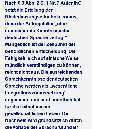
Nach § 9 Abs. 2 S. 1 Nr. 7 AufenthG 
setzt die Erteilung der 
Niederlassungserlaubnis voraus, 
dass der Antragsteller ,,über 
ausreichende Kenntnisse der 
deutschen Sprache verfügt‘‘. 
Maßgeblich ist der Zeitpunkt der 
behördlichen Entscheidung. Die 
Fähigkeit, sich auf einfache Weise 
mündlich verständigen zu können, 
reicht nicht aus. Die ausreichenden 
Sprachkenntnisse der deutschen 
Sprache werden als ,,wesentliche 
Integrationsvoraussetzung‘‘ 
angesehen und sind unentbehrlich 
für die Teilnahme am 
gesellschaftlichen Leben. Der 
Nachweis wird grundsätzlich durch 
die Vorlage der Sprachprüfung B1 