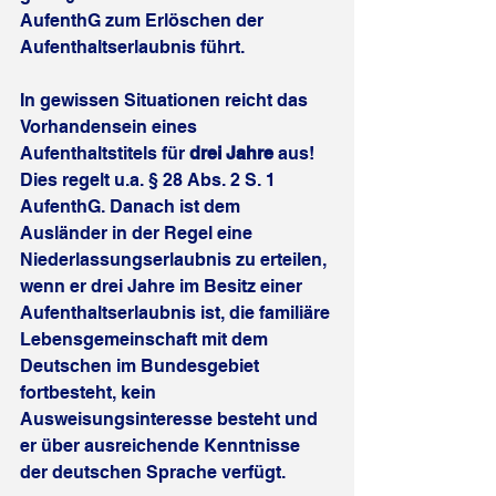
AufenthG zum Erlöschen der 
Aufenthaltserlaubnis führt.
In gewissen Situationen reicht das 
Vorhandensein eines 
Aufenthaltstitels für 
drei Jahre
 aus! 
Dies regelt u.a. § 28 Abs. 2 S. 1 
AufenthG. Danach ist dem 
Ausländer in der Regel eine 
Niederlassungserlaubnis zu erteilen, 
wenn er drei Jahre im Besitz einer 
Aufenthaltserlaubnis ist, die familiäre 
Lebensgemeinschaft mit dem 
Deutschen im Bundesgebiet 
fortbesteht, kein 
Ausweisungsinteresse besteht und 
er über ausreichende Kenntnisse 
der deutschen Sprache verfügt.