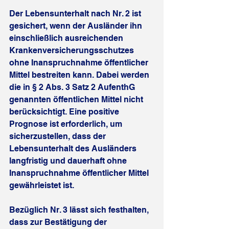
Der Lebensunterhalt nach Nr. 2 ist 
gesichert, wenn der Ausländer ihn 
einschließlich ausreichenden 
Krankenversicherungsschutzes 
ohne Inanspruchnahme öffentlicher 
Mittel bestreiten kann. Dabei werden 
die in § 2 Abs. 3 Satz 2 AufenthG 
genannten öffentlichen Mittel nicht 
berücksichtigt. Eine positive 
Prognose ist erforderlich, um 
sicherzustellen, dass der 
Lebensunterhalt des Ausländers 
langfristig und dauerhaft ohne 
Inanspruchnahme öffentlicher Mittel 
gewährleistet ist.
Bezüglich Nr. 3 lässt sich festhalten, 
dass zur Bestätigung der 