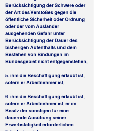
Berücksichtigung der Schwere oder 
der Art des Verstoßes gegen die 
öffentliche Sicherheit oder Ordnung 
oder der vom Ausländer 
ausgehenden Gefahr unter 
Berücksichtigung der Dauer des 
bisherigen Aufenthalts und dem 
Bestehen von Bindungen im 
Bundesgebiet nicht entgegenstehen,
5. ihm die Beschäftigung erlaubt ist, 
sofern er Arbeitnehmer ist,
6. ihm die Beschäftigung erlaubt ist, 
sofern er Arbeitnehmer ist, er im 
Besitz der sonstigen für eine 
dauernde Ausübung seiner 
Erwerbstätigkeit erforderlichen 