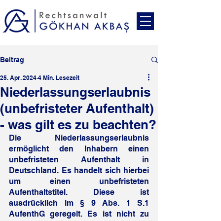
Beitrag
25. Apr. 2024
4 Min. Lesezeit
Niederlassungserlaubnis
(unbefristeter Aufenthalt)
- was gilt es zu beachten?
Die Niederlassungserlaubnis 
ermöglicht den Inhabern einen 
unbefristeten Aufenthalt in 
Deutschland. Es handelt sich hierbei 
um einen unbefristeten 
Aufenthaltstitel. Diese ist 
ausdrücklich im § 9 Abs. 1 S.1 
AufenthG geregelt. Es ist nicht zu 