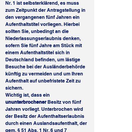
Nr. 1 ist selbsterklärend, es muss 
zum Zeitpunkt der Antragstellung in 
den vergangenen fünf Jahren ein 
Aufenthaltstitel vorliegen. Hierbei 
sollten Sie, unbedingt an die 
Niederlassungserlaubnis denken, 
sofern Sie fünf Jahre am Stück mit 
einem Aufenthaltstitel sich in 
Deutschland befinden, um lästige 
Besuche bei der Ausländerbehörde 
künftig zu vermeiden und um Ihren 
Aufenthalt auf unbefristete Zeit zu 
sichern. 
Wichtig ist, dass ein 
ununterbrochener
 Besitz von fünf 
Jahren vorliegt. Unterbrochen wird 
der Besitz der Aufenthaltserlaubnis 
durch einen Auslandsaufenthalt, der 
gem. § 51 Abs. 1 Nr. 6 und 7 