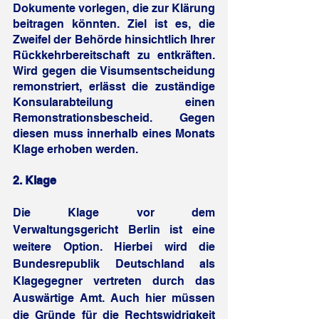
Dokumente vorlegen, die zur Klärung 
beitragen könnten. Ziel ist es, die 
Zweifel der Behörde hinsichtlich Ihrer 
Rückkehrbereitschaft zu entkräften. 
Wird gegen die Visumsentscheidung 
remonstriert, erlässt die zuständige 
Konsularabteilung einen 
Remonstrationsbescheid.  Gegen 
diesen muss innerhalb eines Monats 
Klage erhoben werden.
2. Klage
Die Klage vor dem 
Verwaltungsgericht Berlin ist eine 
weitere Option. Hierbei wird die 
Bundesrepublik Deutschland als 
Klagegegner vertreten durch das 
Auswärtige Amt. Auch hier müssen 
die Gründe für die Rechtswidrigkeit 