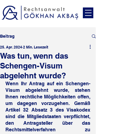
Beitrag
25. Apr. 2024
2 Min. Lesezeit
Was tun, wenn das
Schengen-Visum
abgelehnt wurde?
Wenn Ihr Antrag auf ein Schengen-
Visum abgelehnt wurde, stehen 
Ihnen rechtliche Möglichkeiten offen, 
um dagegen vorzugehen. Gemäß 
Artikel 32 Absatz 3 des Visakodex 
sind die Mitgliedstaaten verpflichtet, 
den Antragsteller über das 
Rechtsmittelverfahren zu 