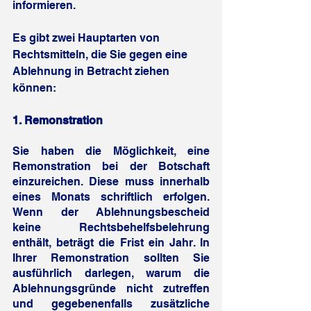
informieren.
Es gibt zwei Hauptarten von 
Rechtsmitteln, die Sie gegen eine 
Ablehnung in Betracht ziehen 
können:
1. 
Remonstration
Sie haben die Möglichkeit, eine 
Remonstration bei der Botschaft 
einzureichen. Diese muss innerhalb 
eines Monats schriftlich erfolgen. 
Wenn der Ablehnungsbescheid 
keine Rechtsbehelfsbelehrung 
enthält, beträgt die Frist ein Jahr. In 
Ihrer Remonstration sollten Sie 
ausführlich darlegen, warum die 
Ablehnungsgründe nicht zutreffen 
und gegebenenfalls zusätzliche 