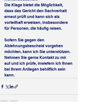
Die Klage bietet die Möglichkeit, 
dass das Gericht den Sachverhalt 
erneut prüft und kann sich als 
vorteilhaft erweisen, insbesondere 
für Personen, die häufig reisen.
Sofern Sie gegen den 
Ablehnungsbescheid vorgehen 
möchten, kann ich Sie unterstützen. 
Nehmen Sie gerne Kontakt zu mir 
auf und ich prüfe, inwiefern ich Ihnen 
bei Ihrem Anliegen behilflich sein 
kann.