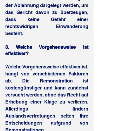
der Ablehnung dargelegt werden, um 
das Gericht davon zu überzeugen, 
dass keine Gefahr einer 
rechtswidrigen Einwanderung 
besteht.
3. 
Welche Vorgehensweise ist 
effektiver?
Welche Vorgehensweise effektiver ist, 
hängt von verschiedenen Faktoren 
ab. Die Remonstration ist 
kostengünstiger und kann zunächst 
versucht werden, ohne das Recht auf 
Erhebung einer Klage zu verlieren. 
Allerdings ändern 
Auslandsvertretungen selten ihre 
Entscheidungen aufgrund von 
Remonstrationen.